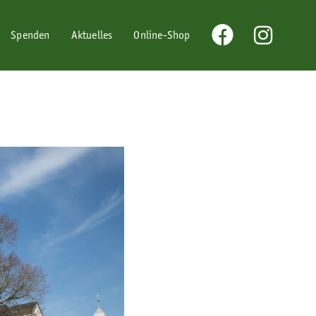
Spenden
Aktuelles
Online-Shop