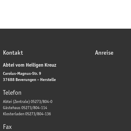
Kontakt
Anreise
Abtei vom Heiligen Kreuz
Carolus-Magnus-Str. 9
37688 Beverungen – Herstelle
Telefon
Abtei (Zentrale) 05273/804-0
Gästehaus 05273/804-114
Klosterladen 05273/804-136
Fax