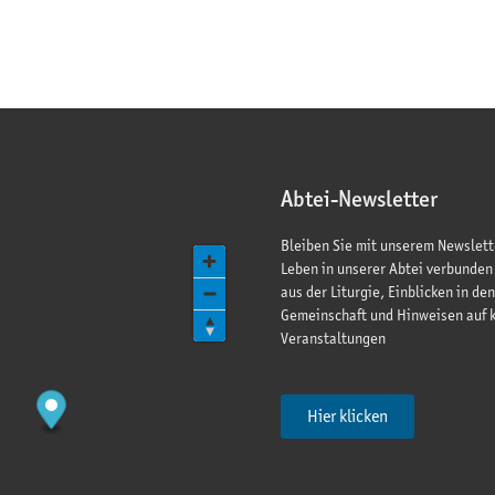
Abtei-Newsletter
Bleiben Sie mit unserem Newslett
Leben in unserer Abtei verbunden
aus der Liturgie, Einblicken in den
Gemeinschaft und Hinweisen auf
Veranstaltungen
Hier klicken