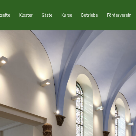
tseite
Kloster
Gäste
Kurse
Betriebe
Förderverein