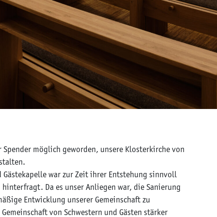
r Spender möglich geworden, unsere Klosterkirche von
stalten.
ästekapelle war zur Zeit ihrer Entstehung sinnvoll
hinterfragt. Da es unser Anliegen war, die Sanierung
nmäßige Entwicklung unserer Gemeinschaft zu
e Gemeinschaft von Schwestern und Gästen stärker