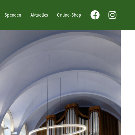
Spenden
Aktuelles
Online-Shop