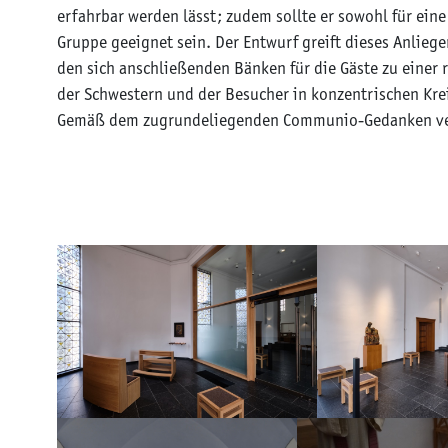
erfahrbar werden lässt; zudem sollte er sowohl für eine
Gruppe geeignet sein. Der Entwurf greift dieses Anlieg
den sich anschließenden Bänken für die Gäste zu einer 
der Schwestern und der Besucher in konzentrischen Krei
Gemäß dem zugrundeliegenden Communio-Gedanken vers