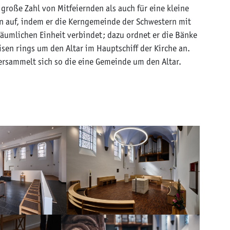
 große Zahl von Mitfeiernden als auch für eine kleine
en auf, indem er die Kerngemeinde der Schwestern mit
räumlichen Einheit verbindet; dazu ordnet er die Bänke
sen rings um den Altar im Hauptschiff der Kirche an.
ammelt sich so die eine Gemeinde um den Altar.