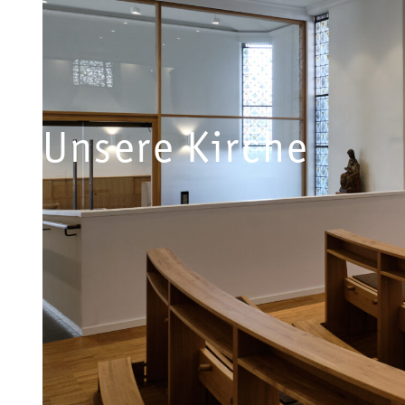
Unsere Kirche