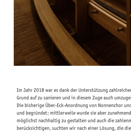
Im Jahr 2018 war es dank der Unterstützung zahlreiche
Grund auf zu sanieren und in diesem Zuge auch umzuge
Die bisherige Über-Eck-Anordnung von Nonnenchor und G
und begründet; mittlerweile wurde sie aber zunehmend 
möglichst nachhaltig zu gestalten und auch die zahle
berücksichtigen, suchten wir nach einer Lösung, die di