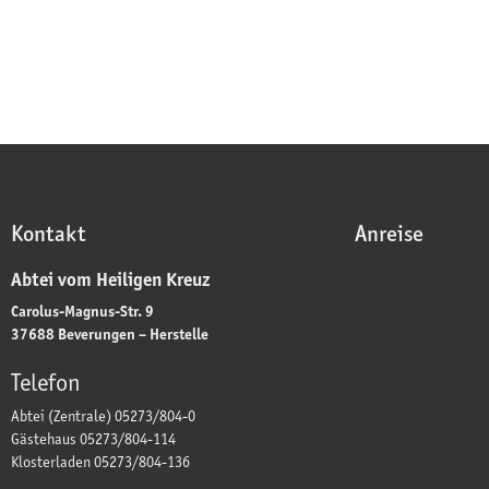
Kontakt
Anreise
Abtei vom Heiligen Kreuz
Carolus-Magnus-Str. 9
37688 Beverungen – Herstelle
Telefon
Abtei (Zentrale) 05273/804-0
Gästehaus 05273/804-114
Klosterladen 05273/804-136