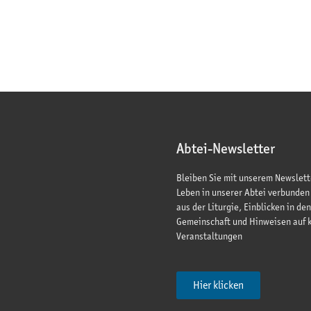
Abtei-Newsletter
Bleiben Sie mit unserem Newslett
Leben in unserer Abtei verbunden
aus der Liturgie, Einblicken in den
Gemeinschaft und Hinweisen auf
Veranstaltungen
Hier klicken