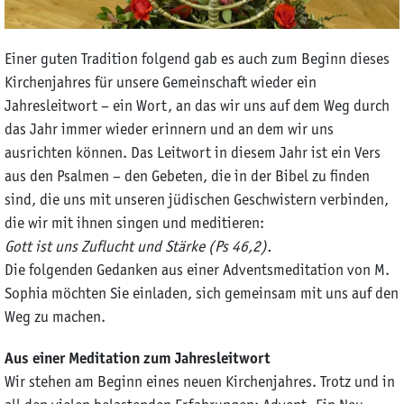
Einer guten Tradition folgend gab es auch zum Beginn dieses
Kirchenjahres für unsere Gemeinschaft wieder ein
Jahresleitwort – ein Wort, an das wir uns auf dem Weg durch
das Jahr immer wieder erinnern und an dem wir uns
ausrichten können. Das Leitwort in diesem Jahr ist ein Vers
aus den Psalmen – den Gebeten, die in der Bibel zu finden
sind, die uns mit unseren jüdischen Geschwistern verbinden,
die wir mit ihnen singen und meditieren:
Gott ist uns Zuflucht und Stärke (Ps 46,2).
Die folgenden Gedanken aus einer Adventsmeditation von M.
Sophia möchten Sie einladen, sich gemeinsam mit uns auf den
Weg zu machen.
Aus einer Meditation zum Jahresleitwort
Wir stehen am Beginn eines neuen Kirchenjahres. Trotz und in