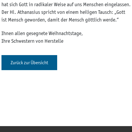
hat sich Gott in radikaler Weise auf uns Menschen eingelassen.
Der Hl. Athanasius spricht von einem heiligen Tausch: „Gott
ist Mensch geworden, damit der Mensch göttlich werde.“
Ihnen allen gesegnete Weihnachtstage,
Ihre Schwestern von Herstelle
Zurück zur Übersicht