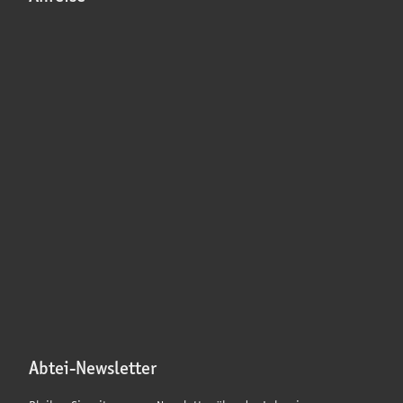
Abtei-Newsletter