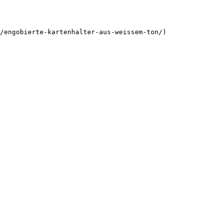
/engobierte-kartenhalter-aus-weissem-ton/)
