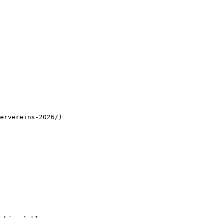
ervereins-2026/)
