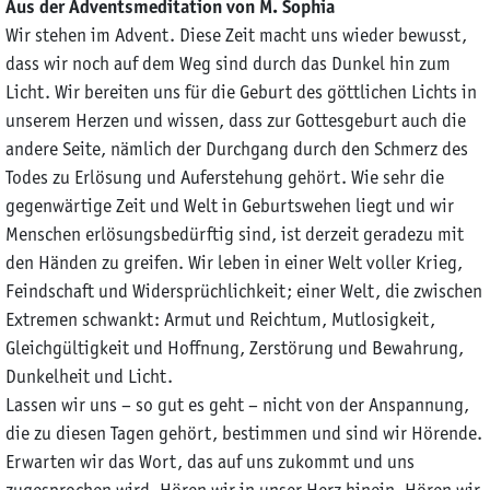
Aus der Adventsmeditation von M. Sophia
Wir stehen im Advent. Diese Zeit macht uns wieder bewusst,
dass wir noch auf dem Weg sind durch das Dunkel hin zum
Licht. Wir bereiten uns für die Geburt des göttlichen Lichts in
unserem Herzen und wissen, dass zur Gottesgeburt auch die
andere Seite, nämlich der Durchgang durch den Schmerz des
Todes zu Erlösung und Auferstehung gehört. Wie sehr die
gegenwärtige Zeit und Welt in Geburtswehen liegt und wir
Menschen erlösungsbedürftig sind, ist derzeit geradezu mit
den Händen zu greifen. Wir leben in einer Welt voller Krieg,
Feindschaft und Widersprüchlichkeit; einer Welt, die zwischen
Extremen schwankt: Armut und Reichtum, Mutlosigkeit,
Gleichgültigkeit und Hoffnung, Zerstörung und Bewahrung,
Dunkelheit und Licht.
Lassen wir uns – so gut es geht – nicht von der Anspannung,
die zu diesen Tagen gehört, bestimmen und sind wir Hörende.
Erwarten wir das Wort, das auf uns zukommt und uns