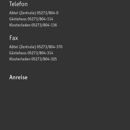
Telefon
Abtei (Zentrale) 05273/804-0
Gästehaus 05273/804-114
Klosterladen 05273/804-136
Fax
Abtei (Zentrale) 05273/804-370
Gästehaus 05273/804-314
Klosterladen 05273/804-325
Anreise