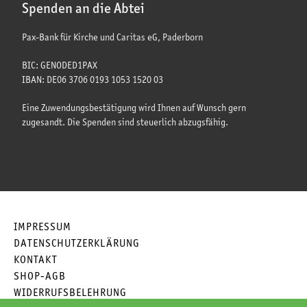
Spenden an die Abtei
Pax-Bank für Kirche und Caritas eG, Paderborn
BIC: GENODED1PAX
IBAN: DE06 3706 0193 1053 1520 03
Eine Zuwendungsbestätigung wird Ihnen auf Wunsch gern
zugesandt. Die Spenden sind steuerlich abzugsfähig.
IMPRESSUM
DATENSCHUTZERKLÄRUNG
KONTAKT
SHOP-AGB
WIDERRUFSBELEHRUNG