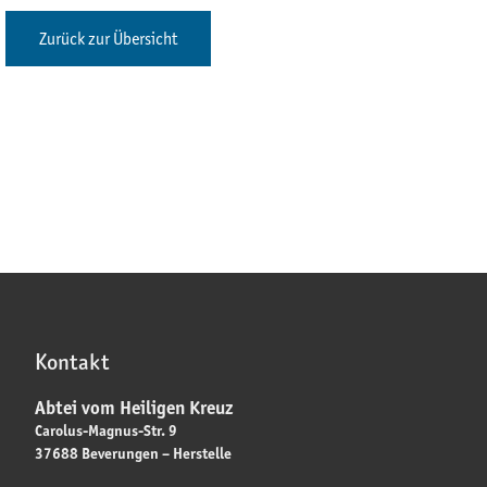
Zurück zur Übersicht
Kontakt
Abtei vom Heiligen Kreuz
Carolus-Magnus-Str. 9
37688 Beverungen – Herstelle