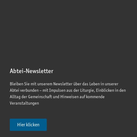
Abtei-Newsletter
Bleiben Sie mit unserem Newsletter über das Leben in unserer
Abtei verbunden – mit Impulsen aus der Liturgie, Einblicken in den
Alltag der Gemeinschaft und Hinweisen auf kommende
Veranstaltungen
Hier klicken